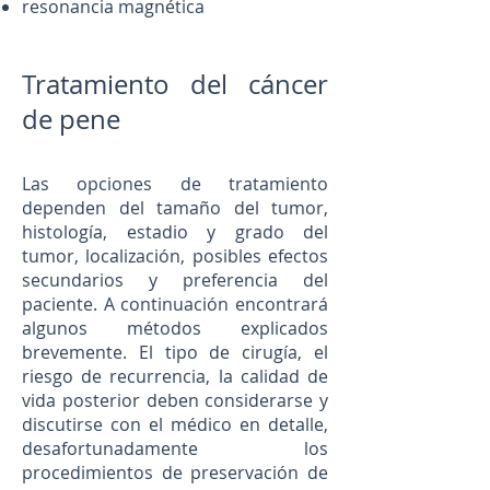
resonancia magnética
Tratamiento del cáncer
de pene
Las opciones de tratamiento
dependen del tamaño del tumor,
histología, estadio y grado del
tumor, localización, posibles efectos
secundarios y preferencia del
paciente. A continuación encontrará
algunos métodos explicados
brevemente. El tipo de cirugía, el
riesgo de recurrencia, la calidad de
vida posterior deben considerarse y
discutirse con el médico en detalle,
desafortunadamente los
procedimientos de preservación de