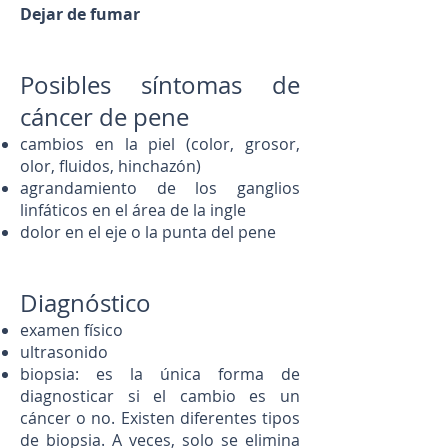
Dejar de fumar
Posibles síntomas de
cáncer de pene
cambios en la piel (color, grosor,
olor, fluidos, hinchazón)
agrandamiento de los ganglios
linfáticos en el área de la ingle
dolor en el eje o la punta del pene
Diagnóstico
examen físico
ultrasonido
biopsia: es la única forma de
diagnosticar si el cambio es un
cáncer o no. Existen diferentes tipos
de biopsia. A veces, solo se elimina