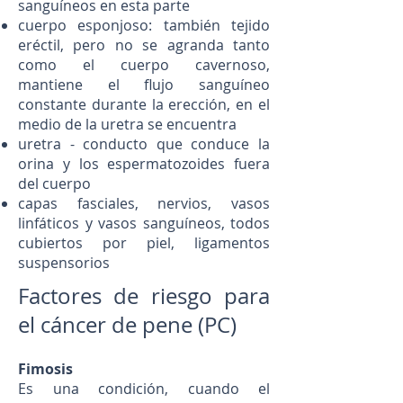
sanguíneos en esta parte
cuerpo esponjoso: también tejido
eréctil, pero no se agranda tanto
como el cuerpo cavernoso,
mantiene el flujo sanguíneo
constante durante la erección, en el
medio de la uretra se encuentra
uretra - conducto que conduce la
orina y los espermatozoides fuera
del cuerpo
capas fasciales, nervios, vasos
linfáticos y vasos sanguíneos, todos
cubiertos por piel, ligamentos
suspensorios
Factores de riesgo para
el cáncer de pene (PC)
Fimosis
Es una condición, cuando el