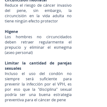
Circuncisión neonatal
Reduce el riesgo de cáncer invasivo
del pene, sin embargo, la
circuncisión en la vida adulta no
tiene ningún efecto protector
Higene
Los hombres no circuncidados
deben retraer regularmente el
prepucio y eliminar el esmegma
(aseo personal)
Limitar la cantidad de parejas
sexuales
Incluso el uso del condón no
siempre será suficiente para
prevenir la infección por el VPH, es
por eso que la "disciplina" sexual
podría ser una buena estrategia
preventiva para el cáncer de pene