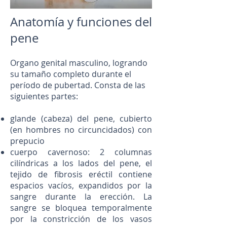
Anatomía y funciones del
pene
Organo genital masculino, logrando
su tamaño completo durante el
período de pubertad. Consta de las
siguientes partes:
glande (cabeza) del pene, cubierto
(en hombres no circuncidados) con
prepucio
cuerpo cavernoso: 2 columnas
cilíndricas a los lados del pene, el
tejido de fibrosis eréctil contiene
espacios vacíos, expandidos por la
sangre durante la erección. La
sangre se bloquea temporalmente
por la constricción de los vasos