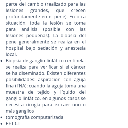
parte del cambio (realizado para las
lesiones grandes, que crecen
profundamente en el pene). En otra
situación, toda la lesión se toma
para análisis (posible con las
lesiones pequeñas). La biopsia del
pene generalmente se realiza en el
hospital bajo sedación y anestesia
local.
Biopsia de ganglio linfático centinela:
se realiza para verificar si el cáncer
se ha diseminado. Existen diferentes
posibilidades: aspiración con aguja
fina (FNA): cuando la aguja toma una
muestra de tejido y líquido del
ganglio linfático, en algunos casos se
necesita cirugía para extraer uno o
más ganglios
tomografía computarizada
PET CT