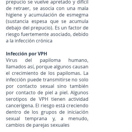
prepucio se vuelve apretado y difícil
de retraer, se asocia con una mala
higiene y acumulación de esmegma
(sustancia espesa que se acumula
debajo del prepucio). Es un factor de
riesgo fuertemente asociado, debido
a la infección crónica
Infección por VPH
Virus del papiloma humano,
llamados así, porque algunos causan
el crecimiento de los papilomas. La
infección puede transmitirse no solo
por contacto sexual sino también
por contacto de piel a piel. Algunos
serotipos de VPH tienen actividad
cancerígena. El riesgo está creciendo
dentro de los grupos de iniciación
sexual temprana y, a menudo,
cambios de parejas sexuales