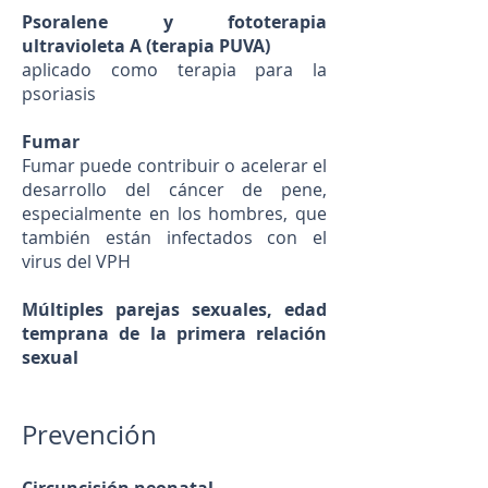
Psoralene y fototerapia
ultravioleta A (terapia PUVA)
aplicado como terapia para la
psoriasis
Fumar
Fumar puede contribuir o acelerar el
desarrollo del cáncer de pene,
especialmente en los hombres, que
también están infectados con el
virus del VPH
Múltiples parejas sexuales, edad
temprana de la primera relación
sexual
Prevención